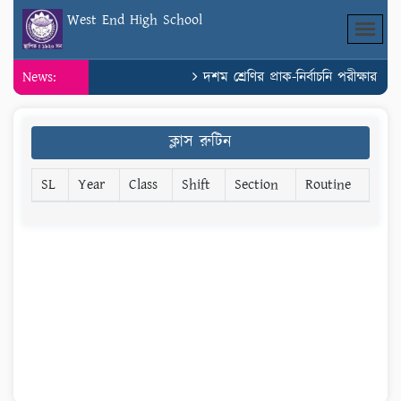
West End High School
News:
দশম শ্রেণির প্রাক-নির্বাচনি পরীক্ষার সম
ক্লাস রুটিন
SL
Year
Class
Shift
Section
Routine