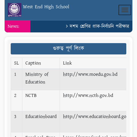
West End High School
News:
দশম শ্রেণির প্রাক-নির্বাচনি পরীক্ষার সম
গুরুত্ব পূর্ণ লিংক
SL
Caption
Link
1
Ministry of
http://www.moedu.gov.bd
Education
2
NCTB
http://www.nctb.gov.bd
3
Educationboard
http://www.educationboard.gov.bd