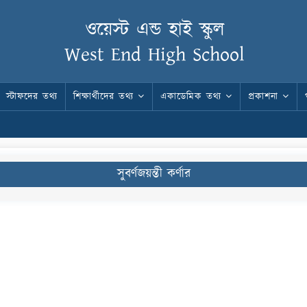
ওয়েস্ট এন্ড হাই স্কুল
West End High School
স্টাফদের তথ্য
শিক্ষার্থীদের তথ্য
একাডেমিক তথ্য
প্রকাশনা
সুবর্ণজয়ন্তী কর্ণার